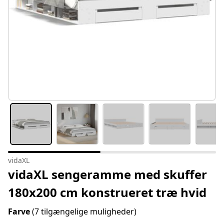
vidaXL
vidaXL sengeramme med skuffer
180x200 cm konstrueret træ hvid
Farve
(7 tilgængelige muligheder)