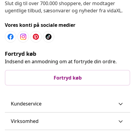
Slut dig til over 700.000 shoppere, der modtager
ugentlige tilbud, sæsonvarer og nyheder fra vidaXL.
Vores konti på sociale medier
Fortryd køb
Indsend en anmodning om at fortryde din ordre.
Fortryd køb
Kundeservice
Virksomhed