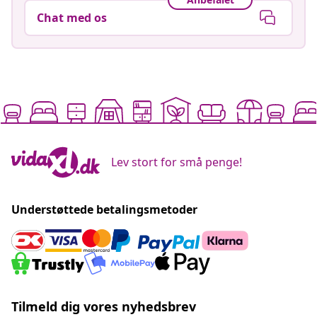
Chat med os
Lev stort for små penge!
Understøttede betalingsmetoder
Tilmeld dig vores nyhedsbrev