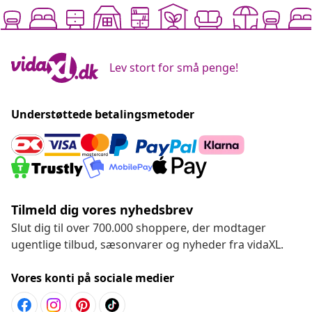
Lev stort for små penge!
Understøttede betalingsmetoder
Tilmeld dig vores nyhedsbrev
Slut dig til over 700.000 shoppere, der modtager
ugentlige tilbud, sæsonvarer og nyheder fra vidaXL.
Vores konti på sociale medier