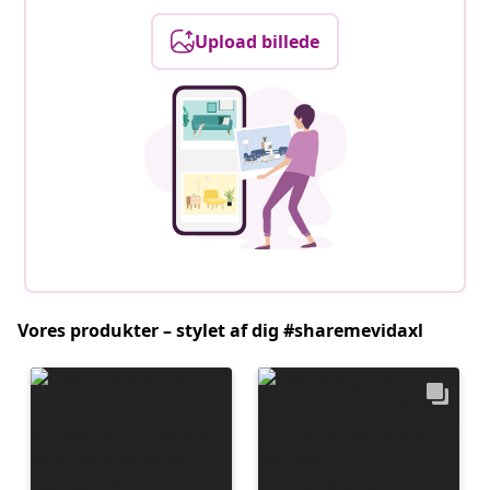
Upload billede
Vores produkter – stylet af dig #sharemevidaxl