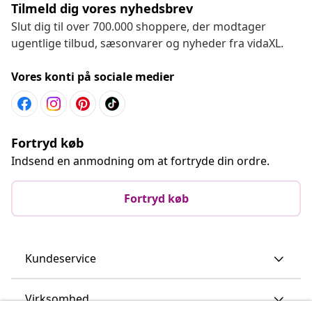
Tilmeld dig vores nyhedsbrev
Slut dig til over 700.000 shoppere, der modtager
ugentlige tilbud, sæsonvarer og nyheder fra vidaXL.
Vores konti på sociale medier
Fortryd køb
Indsend en anmodning om at fortryde din ordre.
Fortryd køb
Kundeservice
Virksomhed