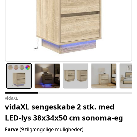
vidaXL
vidaXL sengeskabe 2 stk. med
LED-lys 38x34x50 cm sonoma-eg
Farve
(9 tilgængelige muligheder)