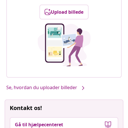
Upload billede
Se, hvordan du uploader billeder
Kontakt os!
Gå til hjælpecenteret