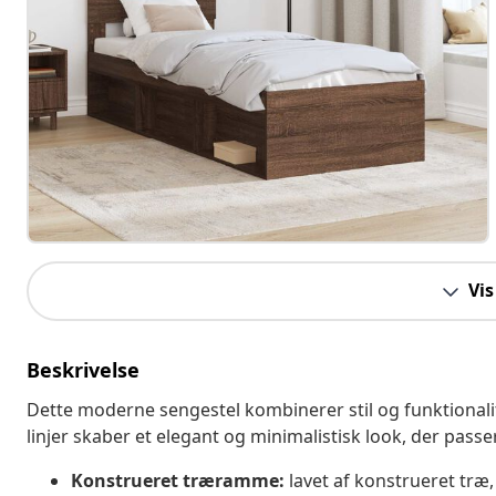
Vis
Beskrivelse
Dette moderne sengestel kombinerer stil og funktionalite
linjer skaber et elegant og minimalistisk look, der passe
Konstrueret træramme:
lavet af konstrueret træ,