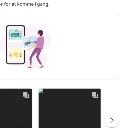
or for at komme i gang.