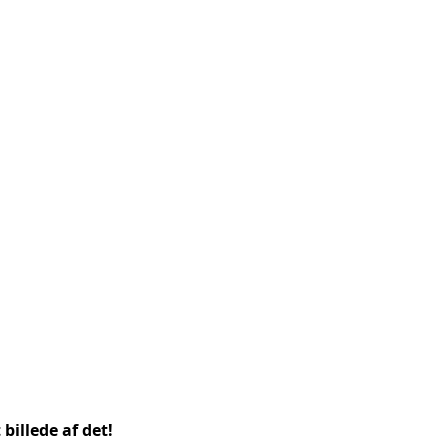
billede af det!