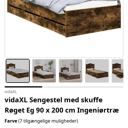
vidaXL
vidaXL Sengestel med skuffe
Røget Eg 90 x 200 cm Ingeniørtræ
Farve
(7 tilgængelige muligheder)