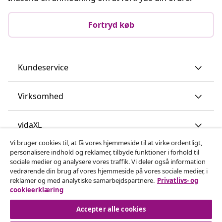
Fortryd køb
Kundeservice
Virksomhed
vidaXL
Vi bruger cookies til, at få vores hjemmeside til at virke ordentligt,
personalisere indhold og reklamer, tilbyde funktioner i forhold til
Opdag mere
sociale medier og analysere vores traffik. Vi deler også information
vedrørende din brug af vores hjemmeside på vores sociale medier, i
reklamer og med analytiske samarbejdspartnere.
Privatlivs- og
cookieerklæring
Accepter alle cookies