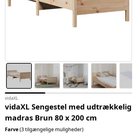
vidaXL
vidaXL Sengestel med udtrækkelig
madras Brun 80 x 200 cm
Farve
(3 tilgængelige muligheder)