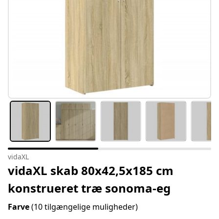
vidaXL
vidaXL skab 80x42,5x185 cm
konstrueret træ sonoma-eg
Farve
(10 tilgængelige muligheder)