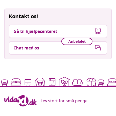
Kontakt os!
Gå til hjælpecenteret
Anbefalet
Chat med os
Lev stort for små penge!