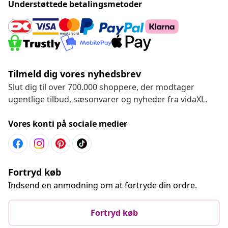
Understøttede betalingsmetoder
Tilmeld dig vores nyhedsbrev
Slut dig til over 700.000 shoppere, der modtager
ugentlige tilbud, sæsonvarer og nyheder fra vidaXL.
Vores konti på sociale medier
Fortryd køb
Indsend en anmodning om at fortryde din ordre.
Fortryd køb