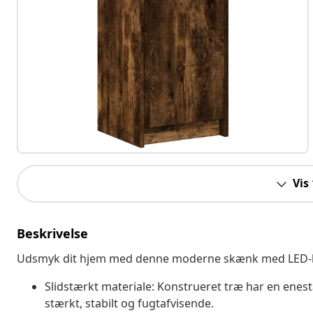
Vis
Beskrivelse
Udsmyk dit hjem med denne moderne skænk med LED-ly
Slidstærkt materiale: Konstrueret træ har en enest
stærkt, stabilt og fugtafvisende.