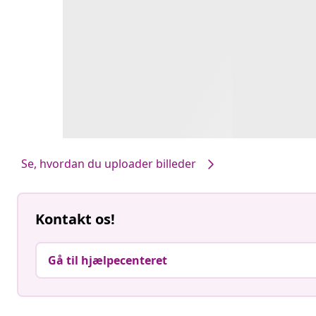
Se, hvordan du uploader billeder
Kontakt os!
Gå til hjælpecenteret