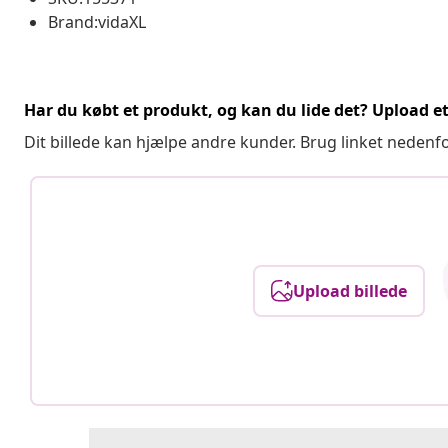
Brand:vidaXL
Har du købt et produkt, og kan du lide det? Upload et 
Dit billede kan hjælpe andre kunder. Brug linket nedenf
Upload billede