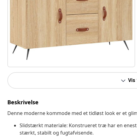
Vis
Beskrivelse
Denne moderne kommode med et tidløst look er et glimre
Slidstærkt materiale: Konstrueret træ har en enest
stærkt, stabilt og fugtafvisende.