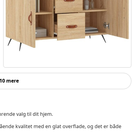
 10 mere
nde valg til dit hjem.
ående kvalitet med en glat overflade, og det er både