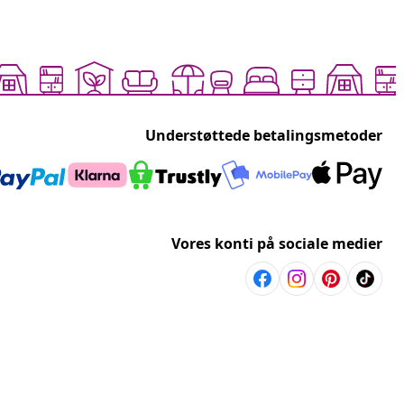
Understøttede betalingsmetoder
Vores konti på sociale medier