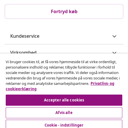
Fortryd køb
Kundeservice
Virksomhed
Vi bruger cookies til, at få vores hjemmeside til at virke ordentligt,
personalisere indhold og reklamer, tilbyde funktioner i forhold til
vidaXL
sociale medier og analysere vores traffik. Vi deler også information
vedrørende din brug af vores hjemmeside på vores sociale medier, i
reklamer og med analytiske samarbejdspartnere.
Privatlivs- og
Opdag mere
cookieerklæring
Accepter alle cookies
Afvis alle
Cookie - indstillinger