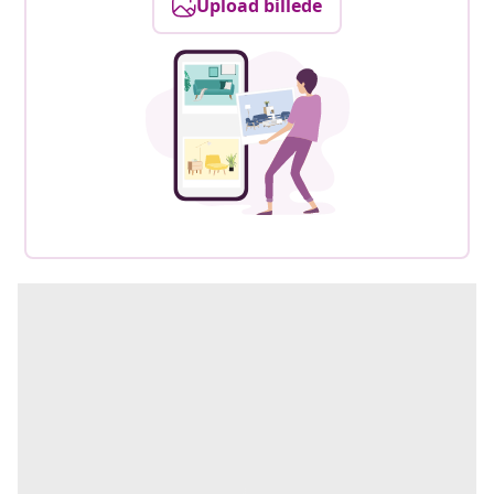
Upload billede