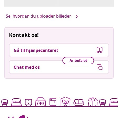
Se, hvordan du uploader billeder
Kontakt os!
Gå til hjælpecenteret
Anbefalet
Chat med os