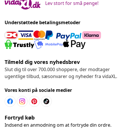
Lev stort for små penge!
Understøttede betalingsmetoder
Tilmeld dig vores nyhedsbrev
Slut dig til over 700.000 shoppere, der modtager
ugentlige tilbud, sæsonvarer og nyheder fra vidaXL.
Vores konti på sociale medier
Fortryd køb
Indsend en anmodning om at fortryde din ordre.