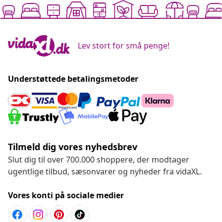
Lev stort for små penge!
Understøttede betalingsmetoder
Tilmeld dig vores nyhedsbrev
Slut dig til over 700.000 shoppere, der modtager
ugentlige tilbud, sæsonvarer og nyheder fra vidaXL.
Vores konti på sociale medier