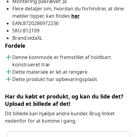
Montering påkrævet: Ja
Flere detaljer om, hvordan du forhindrer, at dine
møbler tipper, kan findes
her
EAN:8720286972236
SKU:812109
Brand:vidaXL
Fordele
Denne kommode er fremstillet af holdbart
konstrueret træ
Dette materiale er let at rengøre
Dette produkt har opbevaringsplads
Har du købt et produkt, og kan du lide det?
Upload et billede af det!
Dit billede kan hjælpe andre kunder. Brug linket
nedenfor for at komme i gang.