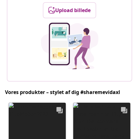
Upload billede
Vores produkter – stylet af dig #sharemevidaxl