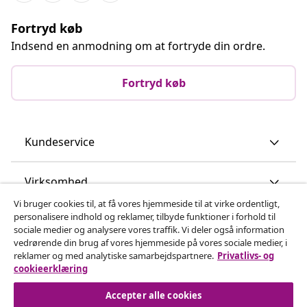
Fortryd køb
Indsend en anmodning om at fortryde din ordre.
Fortryd køb
Kundeservice
Virksomhed
Vi bruger cookies til, at få vores hjemmeside til at virke ordentligt,
personalisere indhold og reklamer, tilbyde funktioner i forhold til
vidaXL
sociale medier og analysere vores traffik. Vi deler også information
vedrørende din brug af vores hjemmeside på vores sociale medier, i
reklamer og med analytiske samarbejdspartnere.
Privatlivs- og
Opdag mere
cookieerklæring
Accepter alle cookies