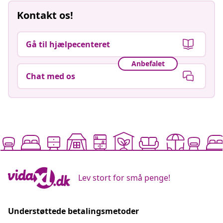
Kontakt os!
Gå til hjælpecenteret
Anbefalet
Chat med os
Lev stort for små penge!
Understøttede betalingsmetoder