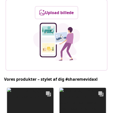
Upload billede
Vores produkter – stylet af dig #sharemevidaxl