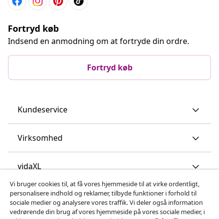
Fortryd køb
Indsend en anmodning om at fortryde din ordre.
Fortryd køb
Kundeservice
Virksomhed
vidaXL
Vi bruger cookies til, at få vores hjemmeside til at virke ordentligt,
personalisere indhold og reklamer, tilbyde funktioner i forhold til
Opdag mere
sociale medier og analysere vores traffik. Vi deler også information
vedrørende din brug af vores hjemmeside på vores sociale medier, i