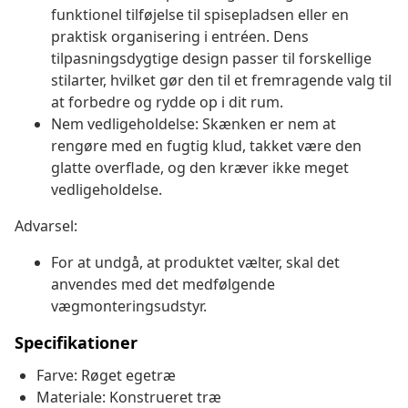
funktionel tilføjelse til spisepladsen eller en
praktisk organisering i entréen. Dens
tilpasningsdygtige design passer til forskellige
stilarter, hvilket gør den til et fremragende valg til
at forbedre og rydde op i dit rum.
Nem vedligeholdelse: Skænken er nem at
rengøre med en fugtig klud, takket være den
glatte overflade, og den kræver ikke meget
vedligeholdelse.
Advarsel:
For at undgå, at produktet vælter, skal det
anvendes med det medfølgende
vægmonteringsudstyr.
Specifikationer
Farve: Røget egetræ
Materiale: Konstrueret træ