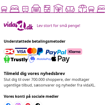
Lev stort for små penge!
Understøttede betalingsmetoder
Tilmeld dig vores nyhedsbrev
Slut dig til over 700.000 shoppere, der modtager
ugentlige tilbud, sæsonvarer og nyheder fra vidaXL.
Vores konti på sociale medier