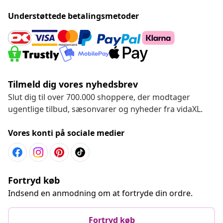
Understøttede betalingsmetoder
Tilmeld dig vores nyhedsbrev
Slut dig til over 700.000 shoppere, der modtager
ugentlige tilbud, sæsonvarer og nyheder fra vidaXL.
Vores konti på sociale medier
Fortryd køb
Indsend en anmodning om at fortryde din ordre.
Fortryd køb