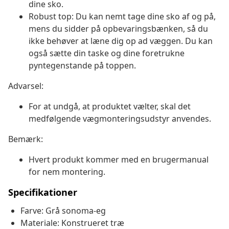
dine sko.
Robust top: Du kan nemt tage dine sko af og på,
mens du sidder på opbevaringsbænken, så du
ikke behøver at læne dig op ad væggen. Du kan
også sætte din taske og dine foretrukne
pyntegenstande på toppen.
Advarsel:
For at undgå, at produktet vælter, skal det
medfølgende vægmonteringsudstyr anvendes.
Bemærk:
Hvert produkt kommer med en brugermanual
for nem montering.
Specifikationer
Farve: Grå sonoma-eg
Materiale: Konstrueret træ