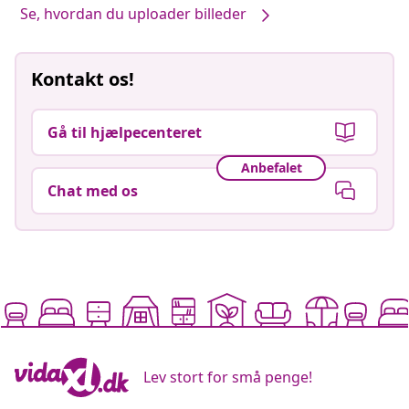
Se, hvordan du uploader billeder
Kontakt os!
Gå til hjælpecenteret
Anbefalet
Chat med os
Lev stort for små penge!