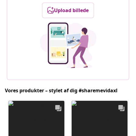
Upload billede
Vores produkter – stylet af dig #sharemevidaxl