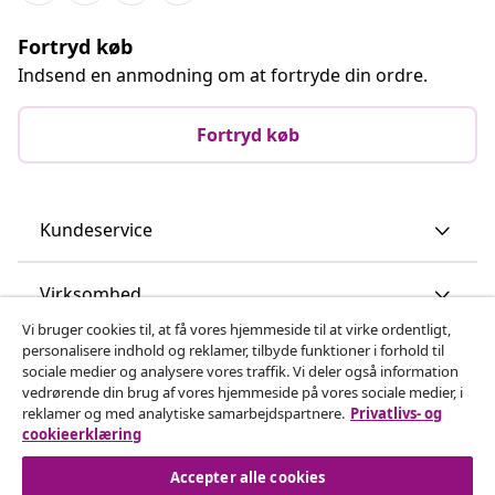
Fortryd køb
Indsend en anmodning om at fortryde din ordre.
Fortryd køb
Kundeservice
Virksomhed
Vi bruger cookies til, at få vores hjemmeside til at virke ordentligt,
personalisere indhold og reklamer, tilbyde funktioner i forhold til
vidaXL
sociale medier og analysere vores traffik. Vi deler også information
vedrørende din brug af vores hjemmeside på vores sociale medier, i
reklamer og med analytiske samarbejdspartnere.
Privatlivs- og
Opdag mere
cookieerklæring
Accepter alle cookies