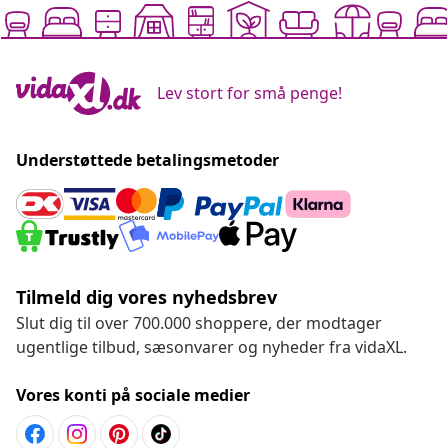
Lev stort for små penge!
Understøttede betalingsmetoder
Tilmeld dig vores nyhedsbrev
Slut dig til over 700.000 shoppere, der modtager
ugentlige tilbud, sæsonvarer og nyheder fra vidaXL.
Vores konti på sociale medier