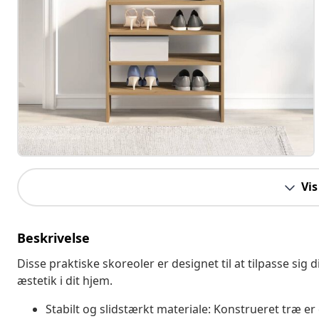
Vis
Beskrivelse
Disse praktiske skoreoler er designet til at tilpasse s
æstetik i dit hjem.
Stabilt og slidstærkt materiale: Konstrueret træ er 