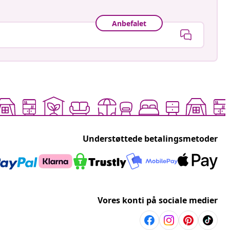
Anbefalet
Understøttede betalingsmetoder
Vores konti på sociale medier