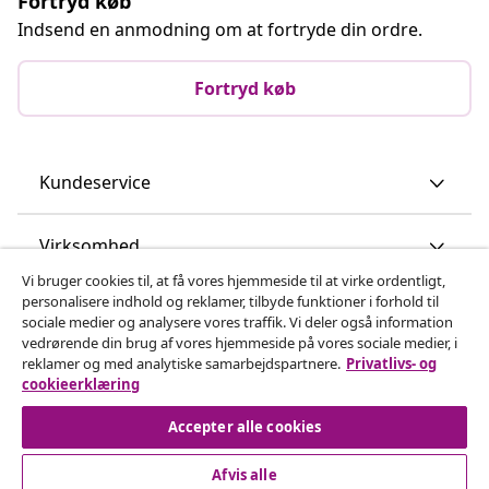
Fortryd køb
Indsend en anmodning om at fortryde din ordre.
Fortryd køb
Kundeservice
Virksomhed
Vi bruger cookies til, at få vores hjemmeside til at virke ordentligt,
personalisere indhold og reklamer, tilbyde funktioner i forhold til
vidaXL
sociale medier og analysere vores traffik. Vi deler også information
vedrørende din brug af vores hjemmeside på vores sociale medier, i
reklamer og med analytiske samarbejdspartnere.
Privatlivs- og
Opdag mere
cookieerklæring
Accepter alle cookies
Afvis alle