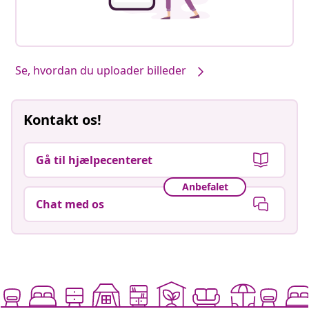
Se, hvordan du uploader billeder
Kontakt os!
Gå til hjælpecenteret
Anbefalet
Chat med os