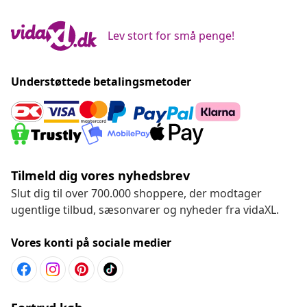
Lev stort for små penge!
Understøttede betalingsmetoder
Tilmeld dig vores nyhedsbrev
Slut dig til over 700.000 shoppere, der modtager
ugentlige tilbud, sæsonvarer og nyheder fra vidaXL.
Vores konti på sociale medier