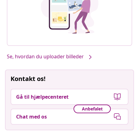
Se, hvordan du uploader billeder
Kontakt os!
Gå til hjælpecenteret
Anbefalet
Chat med os