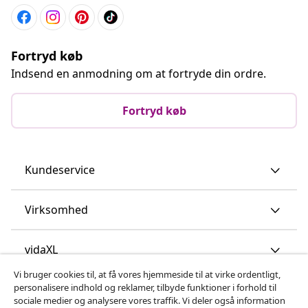
Fortryd køb
Indsend en anmodning om at fortryde din ordre.
Fortryd køb
Kundeservice
Virksomhed
vidaXL
Vi bruger cookies til, at få vores hjemmeside til at virke ordentligt,
personalisere indhold og reklamer, tilbyde funktioner i forhold til
Opdag mere
sociale medier og analysere vores traffik. Vi deler også information