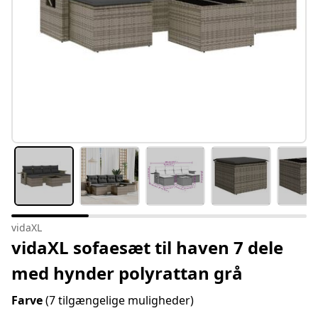
vidaXL
vidaXL sofaesæt til haven 7 dele
med hynder polyrattan grå
Farve
(7 tilgængelige muligheder)