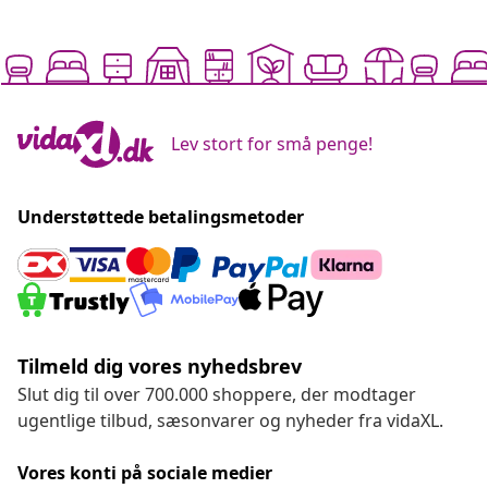
Lev stort for små penge!
Understøttede betalingsmetoder
Tilmeld dig vores nyhedsbrev
Slut dig til over 700.000 shoppere, der modtager
ugentlige tilbud, sæsonvarer og nyheder fra vidaXL.
Vores konti på sociale medier