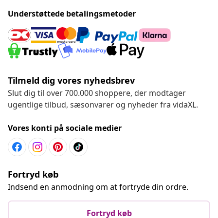
Understøttede betalingsmetoder
Tilmeld dig vores nyhedsbrev
Slut dig til over 700.000 shoppere, der modtager
ugentlige tilbud, sæsonvarer og nyheder fra vidaXL.
Vores konti på sociale medier
Fortryd køb
Indsend en anmodning om at fortryde din ordre.
Fortryd køb