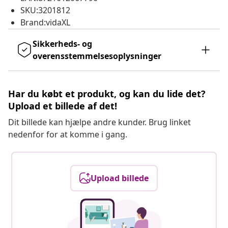
SKU:3201812
Brand:vidaXL
Sikkerheds- og
overensstemmelsesoplysninger
Har du købt et produkt, og kan du lide det?
Upload et billede af det!
Dit billede kan hjælpe andre kunder. Brug linket
nedenfor for at komme i gang.
Upload billede