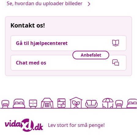
Se, hvordan du uploader billeder
Kontakt os!
Gå til hjælpecenteret
Anbefalet
Chat med os
Lev stort for små penge!