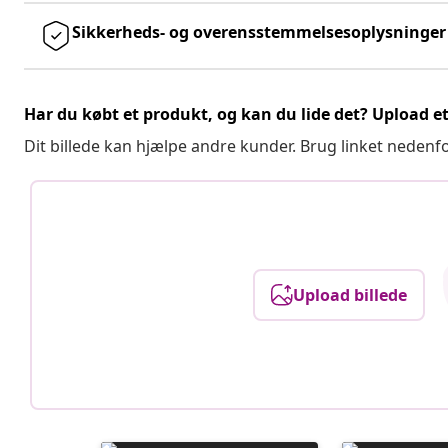
Sikkerheds- og overensstemmelsesoplysninger
Har du købt et produkt, og kan du lide det? Upload et 
Dit billede kan hjælpe andre kunder. Brug linket nedenf
Upload billede