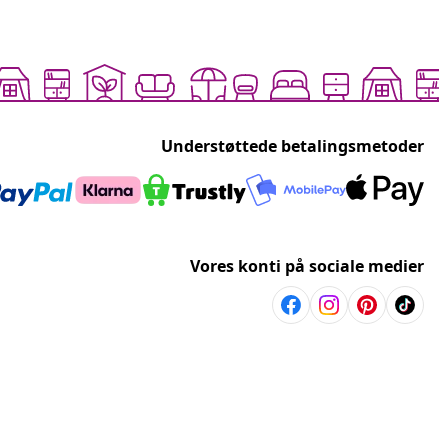
Understøttede betalingsmetoder
Vores konti på sociale medier