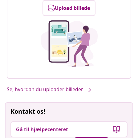
Upload billede
Se, hvordan du uploader billeder
Kontakt os!
Gå til hjælpecenteret