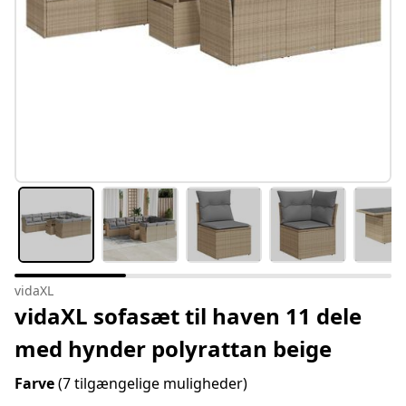
vidaXL
vidaXL sofasæt til haven 11 dele
med hynder polyrattan beige
Farve
(7 tilgængelige muligheder)