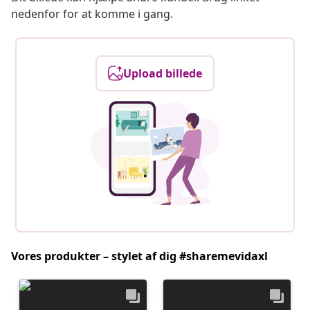
nedenfor for at komme i gang.
Upload billede
Vores produkter – stylet af dig #sharemevidaxl