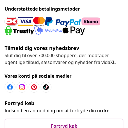
Understøttede betalingsmetoder
Tilmeld dig vores nyhedsbrev
Slut dig til over 700.000 shoppere, der modtager
ugentlige tilbud, sæsonvarer og nyheder fra vidaXL.
Vores konti på sociale medier
Fortryd køb
Indsend en anmodning om at fortryde din ordre.
Fortryd køb