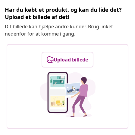
Har du købt et produkt, og kan du lide det?
Upload et billede af det!
Dit billede kan hjælpe andre kunder. Brug linket
nedenfor for at komme i gang.
Upload billede