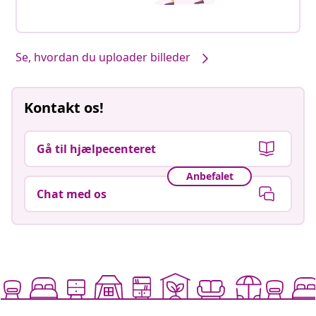
Se, hvordan du uploader billeder
Kontakt os!
Gå til hjælpecenteret
Anbefalet
Chat med os