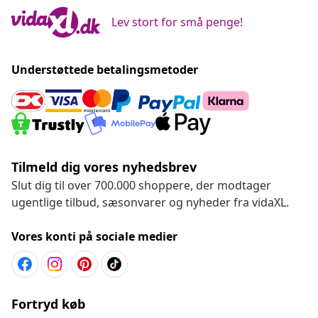
Lev stort for små penge!
Understøttede betalingsmetoder
Tilmeld dig vores nyhedsbrev
Slut dig til over 700.000 shoppere, der modtager
ugentlige tilbud, sæsonvarer og nyheder fra vidaXL.
Vores konti på sociale medier
Fortryd køb