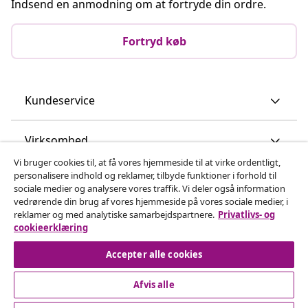
Indsend en anmodning om at fortryde din ordre.
Fortryd køb
Kundeservice
Virksomhed
Vi bruger cookies til, at få vores hjemmeside til at virke ordentligt,
personalisere indhold og reklamer, tilbyde funktioner i forhold til
vidaXL
sociale medier og analysere vores traffik. Vi deler også information
vedrørende din brug af vores hjemmeside på vores sociale medier, i
reklamer og med analytiske samarbejdspartnere.
Privatlivs- og
Opdag mere
cookieerklæring
Accepter alle cookies
Afvis alle