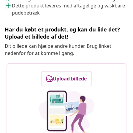
Dette produkt leveres med aftagelige og vaskbare
pudebetræk
Har du købt et produkt, og kan du lide det?
Upload et billede af det!
Dit billede kan hjælpe andre kunder. Brug linket
nedenfor for at komme i gang.
Upload billede