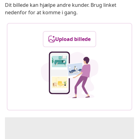
Dit billede kan hjælpe andre kunder. Brug linket
nedenfor for at komme i gang.
Upload billede