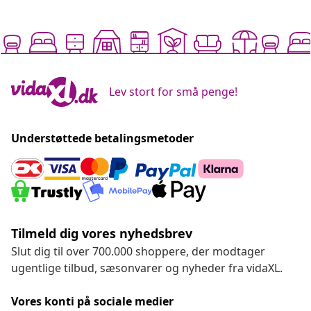
Lev stort for små penge!
Understøttede betalingsmetoder
Tilmeld dig vores nyhedsbrev
Slut dig til over 700.000 shoppere, der modtager
ugentlige tilbud, sæsonvarer og nyheder fra vidaXL.
Vores konti på sociale medier