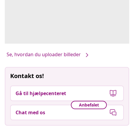
Se, hvordan du uploader billeder
Kontakt os!
Gå til hjælpecenteret
Anbefalet
Chat med os