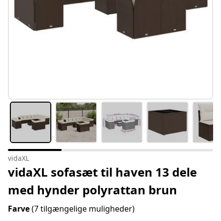
vidaXL
vidaXL sofasæt til haven 13 dele
med hynder polyrattan brun
Farve
(7 tilgængelige muligheder)