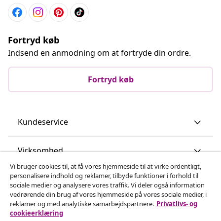
Fortryd køb
Indsend en anmodning om at fortryde din ordre.
Fortryd køb
Kundeservice
Virksomhed
Vi bruger cookies til, at få vores hjemmeside til at virke ordentligt,
personalisere indhold og reklamer, tilbyde funktioner i forhold til
vidaXL
sociale medier og analysere vores traffik. Vi deler også information
vedrørende din brug af vores hjemmeside på vores sociale medier, i
reklamer og med analytiske samarbejdspartnere.
Privatlivs- og
Opdag mere
cookieerklæring