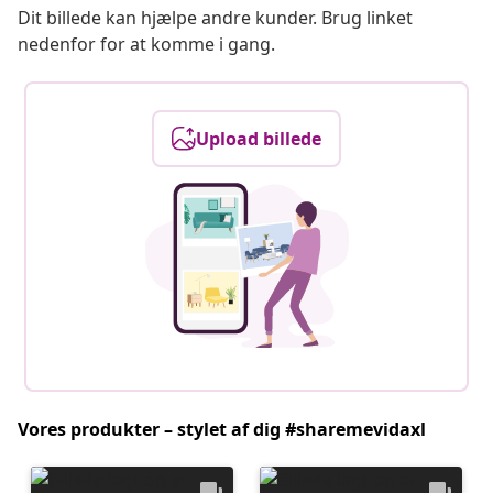
Dit billede kan hjælpe andre kunder. Brug linket
nedenfor for at komme i gang.
Upload billede
Vores produkter – stylet af dig #sharemevidaxl