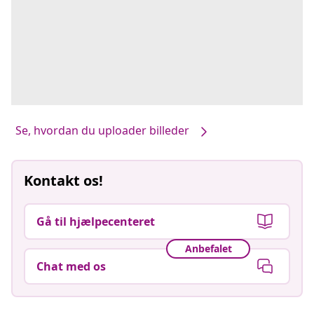
Se, hvordan du uploader billeder
Kontakt os!
Gå til hjælpecenteret
Anbefalet
Chat med os