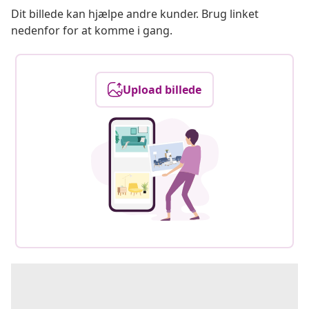
Dit billede kan hjælpe andre kunder. Brug linket
nedenfor for at komme i gang.
Upload billede