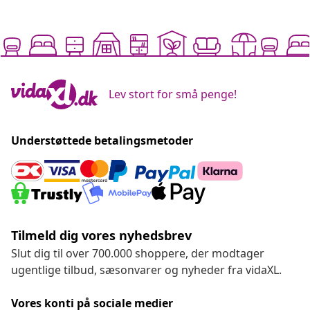
Lev stort for små penge!
Understøttede betalingsmetoder
Tilmeld dig vores nyhedsbrev
Slut dig til over 700.000 shoppere, der modtager
ugentlige tilbud, sæsonvarer og nyheder fra vidaXL.
Vores konti på sociale medier