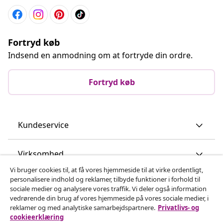
Fortryd køb
Indsend en anmodning om at fortryde din ordre.
Fortryd køb
Kundeservice
Virksomhed
Vi bruger cookies til, at få vores hjemmeside til at virke ordentligt,
personalisere indhold og reklamer, tilbyde funktioner i forhold til
vidaXL
sociale medier og analysere vores traffik. Vi deler også information
vedrørende din brug af vores hjemmeside på vores sociale medier, i
reklamer og med analytiske samarbejdspartnere.
Privatlivs- og
Opdag mere
cookieerklæring