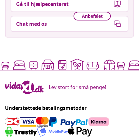
Gå til hjælpecenteret
Anbefalet
Chat med os
Lev stort for små penge!
Understøttede betalingsmetoder