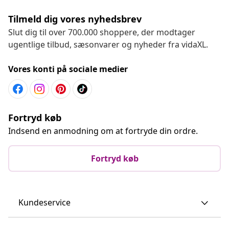
Tilmeld dig vores nyhedsbrev
Slut dig til over 700.000 shoppere, der modtager
ugentlige tilbud, sæsonvarer og nyheder fra vidaXL.
Vores konti på sociale medier
Fortryd køb
Indsend en anmodning om at fortryde din ordre.
Fortryd køb
Kundeservice