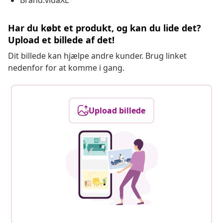
Brand:vidaXL
Har du købt et produkt, og kan du lide det?
Upload et billede af det!
Dit billede kan hjælpe andre kunder. Brug linket
nedenfor for at komme i gang.
Upload billede