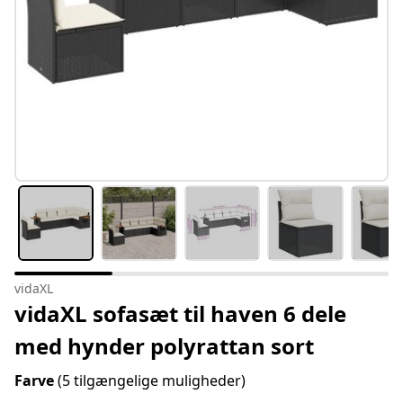
vidaXL
vidaXL sofasæt til haven 6 dele
med hynder polyrattan sort
Farve
(5 tilgængelige muligheder)