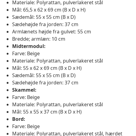
Materiale: Polyrattan, pulverlakeret stål
Mål: 65,5 x 62 x 69 cm (B x D x H)
Sædemål: 55 x 55 cm (B x D)
Sædehøjde fra jorden: 37 cm
Armlænets højde fra gulvet: 55 cm
Bredde; armlæn: 10 cm
Midtermodul:
Farve: Beige
Materiale: Polyrattan, pulverlakeret stål
Mål: 55 x 62 x 69 cm (B x D x H)
Sædemål: 55 x 55 cm (B x D)
Sædehøjde fra jorden: 37 cm
Skammel:
Farve: Beige
Materiale: Polyrattan, pulverlakeret stål
Mål: 55 x 55 x 37 cm (B x D x H)
Bord:
Farve: Beige
Materiale: Polyrattan, pulverlakeret stål, hærdet