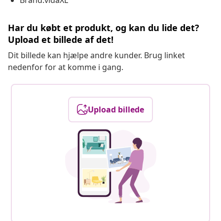
Brand:vidaXL
Har du købt et produkt, og kan du lide det?
Upload et billede af det!
Dit billede kan hjælpe andre kunder. Brug linket
nedenfor for at komme i gang.
Upload billede