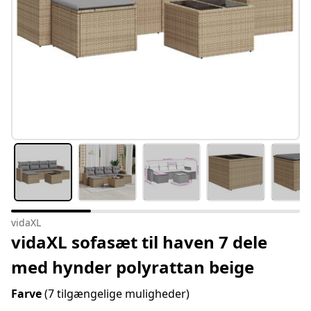
vidaXL
vidaXL sofasæt til haven 7 dele
med hynder polyrattan beige
Farve
(7 tilgængelige muligheder)