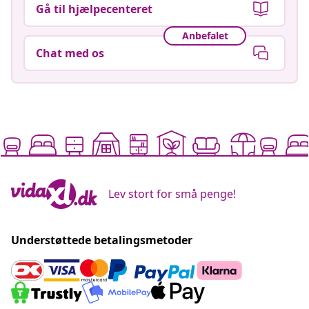
Gå til hjælpecenteret
Anbefalet
Chat med os
Lev stort for små penge!
Understøttede betalingsmetoder