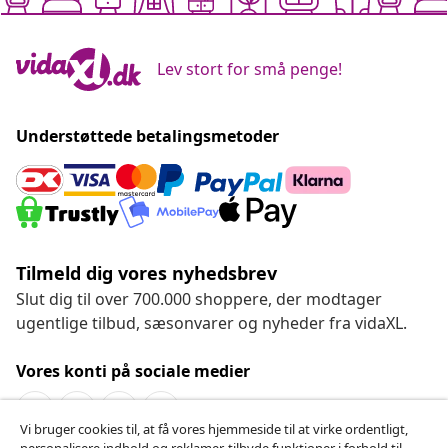
Lev stort for små penge!
Understøttede betalingsmetoder
Tilmeld dig vores nyhedsbrev
Slut dig til over 700.000 shoppere, der modtager
ugentlige tilbud, sæsonvarer og nyheder fra vidaXL.
Vores konti på sociale medier
Vi bruger cookies til, at få vores hjemmeside til at virke ordentligt,