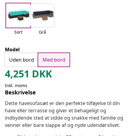
Sort
Grå
Model
Uden bord
Med bord
4,251
DKK
Inkl. moms
Beskrivelse
Dette havesofasæt er den perfekte tilføjelse til din
have eller terrasse og giver et behageligt og
indbydende sted at sidde og snakke med familie og
venner eller bare slappe af og nyde udendørslivet.