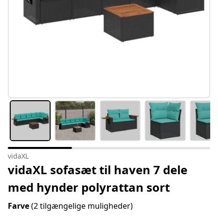
vidaXL
vidaXL sofasæt til haven 7 dele
med hynder polyrattan sort
Farve
(2 tilgængelige muligheder)