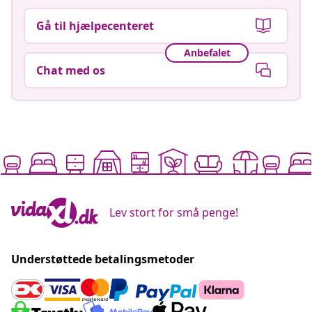
Gå til hjælpecenteret
Anbefalet
Chat med os
Lev stort for små penge!
Understøttede betalingsmetoder