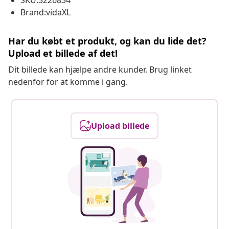
SKU:3226834
Brand:vidaXL
Har du købt et produkt, og kan du lide det?
Upload et billede af det!
Dit billede kan hjælpe andre kunder. Brug linket
nedenfor for at komme i gang.
Upload billede