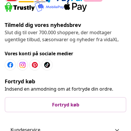
Tilmeld dig vores nyhedsbrev
Slut dig til over 700.000 shoppere, der modtager
ugentlige tilbud, sæsonvarer og nyheder fra vidaXL.
Vores konti på sociale medier
Fortryd køb
Indsend en anmodning om at fortryde din ordre.
Fortryd køb
Kundeservice