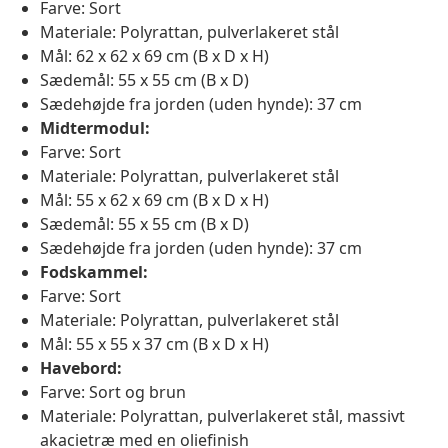
Farve: Sort
Materiale: Polyrattan, pulverlakeret stål
Mål: 62 x 62 x 69 cm (B x D x H)
Sædemål: 55 x 55 cm (B x D)
Sædehøjde fra jorden (uden hynde): 37 cm
Midtermodul:
Farve: Sort
Materiale: Polyrattan, pulverlakeret stål
Mål: 55 x 62 x 69 cm (B x D x H)
Sædemål: 55 x 55 cm (B x D)
Sædehøjde fra jorden (uden hynde): 37 cm
Fodskammel:
Farve: Sort
Materiale: Polyrattan, pulverlakeret stål
Mål: 55 x 55 x 37 cm (B x D x H)
Havebord:
Farve: Sort og brun
Materiale: Polyrattan, pulverlakeret stål, massivt
akacietræ med en oliefinish