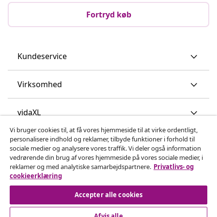
Fortryd køb
Kundeservice
Virksomhed
vidaXL
Vi bruger cookies til, at få vores hjemmeside til at virke ordentligt,
personalisere indhold og reklamer, tilbyde funktioner i forhold til
Opdag mere
sociale medier og analysere vores traffik. Vi deler også information
vedrørende din brug af vores hjemmeside på vores sociale medier, i
reklamer og med analytiske samarbejdspartnere.
Privatlivs- og
cookieerklæring
Accepter alle cookies
Afvis alle