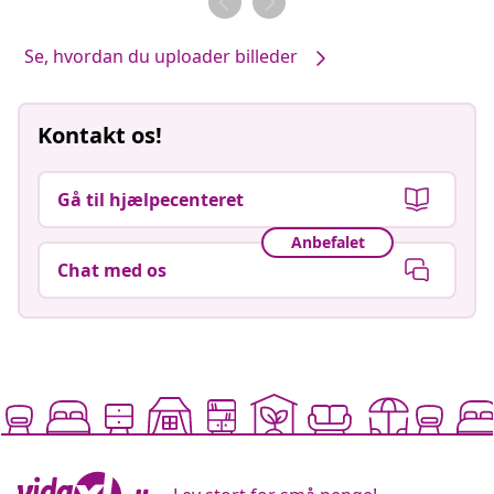
Se, hvordan du uploader billeder
Kontakt os!
Gå til hjælpecenteret
Anbefalet
Chat med os