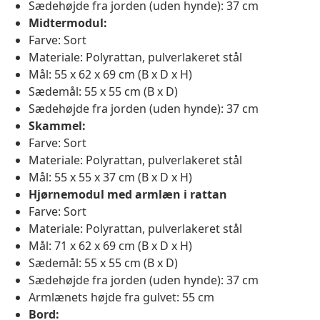
Sædehøjde fra jorden (uden hynde): 37 cm
Midtermodul:
Farve: Sort
Materiale: Polyrattan, pulverlakeret stål
Mål: 55 x 62 x 69 cm (B x D x H)
Sædemål: 55 x 55 cm (B x D)
Sædehøjde fra jorden (uden hynde): 37 cm
Skammel:
Farve: Sort
Materiale: Polyrattan, pulverlakeret stål
Mål: 55 x 55 x 37 cm (B x D x H)
Hjørnemodul med armlæn i rattan
Farve: Sort
Materiale: Polyrattan, pulverlakeret stål
Mål: 71 x 62 x 69 cm (B x D x H)
Sædemål: 55 x 55 cm (B x D)
Sædehøjde fra jorden (uden hynde): 37 cm
Armlænets højde fra gulvet: 55 cm
Bord: