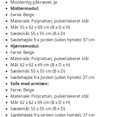
Montering påkrævet: Ja
Midtermodul:
Farve: Beige
Materiale: Polyrattan, pulverlakeret stål
Mål: 55 x 62 x 69 cm (B x D x H)
Sædemål: 55 x 55 cm (B x D)
Sædehøjde fra jorden (uden hynde): 37 cm
Hjørnemodul:
Farve: Beige
Materiale: Polyrattan, pulverlakeret stål
Mål: 62 x 62 x 69 cm (B x D x H)
Sædemål: 55 x 55 cm (B x D)
Sædehøjde fra jorden (uden hynde): 37 cm
Sofa med armlæn:
Farve: Beige
Materiale: Polyrattan, pulverlakeret stål
Mål: 62 x 62 x 69 cm (B x D x H)
Sædemål: 55 x 55 cm (B x D)
Sædehøjde fra jorden (uden hynde): 37 cm