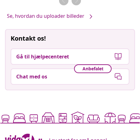
Se, hvordan du uploader billeder
Kontakt os!
Gå til hjælpecenteret
Anbefalet
Chat med os