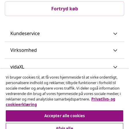
Fortryd køb
Kundeservice
Virksomhed
vidaXL
Vi bruger cookies til, at få vores hjemmeside til at virke ordentligt,
personalisere indhold og reklamer, tilbyde funktioner i forhold til
Opdag mere
sociale medier og analysere vores traffik. Vi deler også information
vedrørende din brug af vores hjemmeside på vores sociale medier, i
reklamer og med analytiske samarbejdspartnere.
Privatlivs- og
cookieerklæring
Accepter alle cookies
Afvis alle