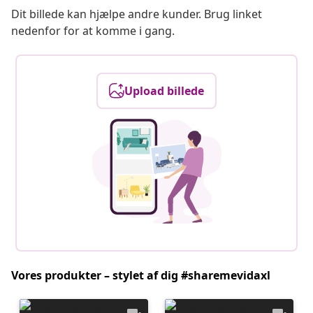
Dit billede kan hjælpe andre kunder. Brug linket
nedenfor for at komme i gang.
Upload billede
Vores produkter – stylet af dig #sharemevidaxl