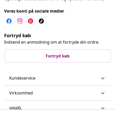
Vores konti på sociale medier
Fortryd køb
Indsend en anmodning om at fortryde din ordre.
Fortryd køb
Kundeservice
Virksomhed
vidaXL