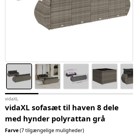
vidaXL
vidaXL sofasæt til haven 8 dele
med hynder polyrattan grå
Farve
(7 tilgængelige muligheder)