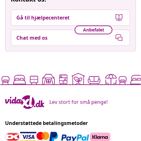
Gå til hjælpecenteret
Anbefalet
Chat med os
Lev stort for små penge!
Understøttede betalingsmetoder