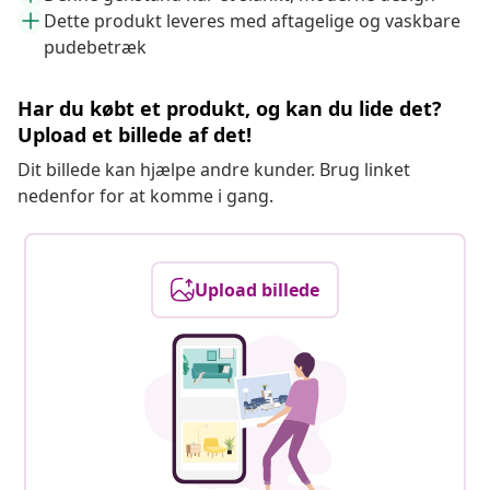
Dette produkt leveres med aftagelige og vaskbare
pudebetræk
Har du købt et produkt, og kan du lide det?
Upload et billede af det!
Dit billede kan hjælpe andre kunder. Brug linket
nedenfor for at komme i gang.
Upload billede