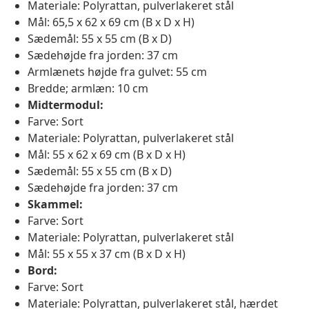
Materiale: Polyrattan, pulverlakeret stål
Mål: 65,5 x 62 x 69 cm (B x D x H)
Sædemål: 55 x 55 cm (B x D)
Sædehøjde fra jorden: 37 cm
Armlænets højde fra gulvet: 55 cm
Bredde; armlæn: 10 cm
Midtermodul:
Farve: Sort
Materiale: Polyrattan, pulverlakeret stål
Mål: 55 x 62 x 69 cm (B x D x H)
Sædemål: 55 x 55 cm (B x D)
Sædehøjde fra jorden: 37 cm
Skammel:
Farve: Sort
Materiale: Polyrattan, pulverlakeret stål
Mål: 55 x 55 x 37 cm (B x D x H)
Bord:
Farve: Sort
Materiale: Polyrattan, pulverlakeret stål, hærdet