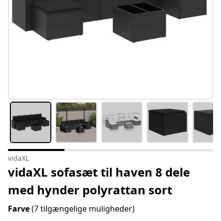
vidaXL
vidaXL sofasæt til haven 8 dele
med hynder polyrattan sort
Farve
(7 tilgængelige muligheder)