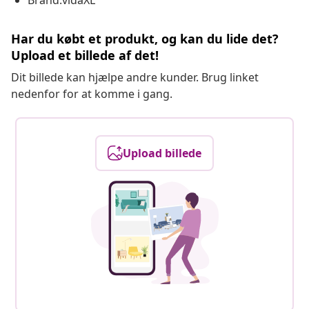
Brand:vidaXL
Har du købt et produkt, og kan du lide det?
Upload et billede af det!
Dit billede kan hjælpe andre kunder. Brug linket
nedenfor for at komme i gang.
Upload billede