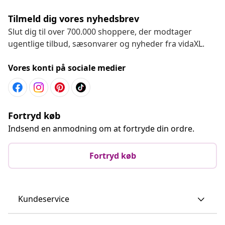
Tilmeld dig vores nyhedsbrev
Slut dig til over 700.000 shoppere, der modtager
ugentlige tilbud, sæsonvarer og nyheder fra vidaXL.
Vores konti på sociale medier
Fortryd køb
Indsend en anmodning om at fortryde din ordre.
Fortryd køb
Kundeservice