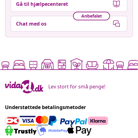
Gå til hjælpecenteret
Anbefalet
Chat med os
Lev stort for små penge!
Understøttede betalingsmetoder