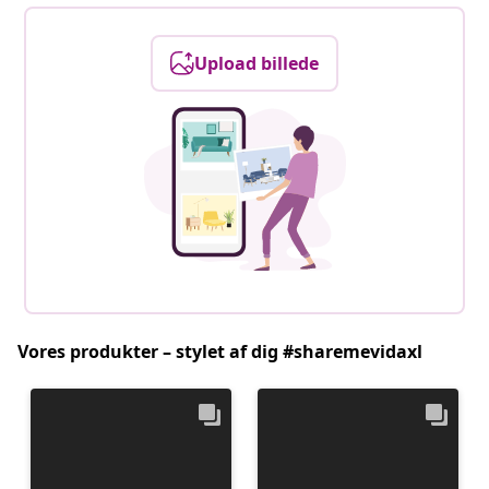
Upload billede
Vores produkter – stylet af dig #sharemevidaxl