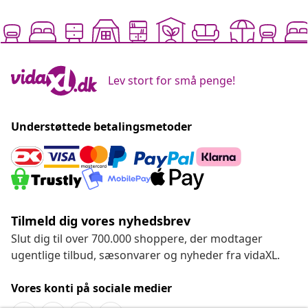
Lev stort for små penge!
Understøttede betalingsmetoder
Tilmeld dig vores nyhedsbrev
Slut dig til over 700.000 shoppere, der modtager
ugentlige tilbud, sæsonvarer og nyheder fra vidaXL.
Vores konti på sociale medier