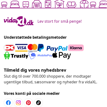
Lev stort for små penge!
Understøttede betalingsmetoder
Tilmeld dig vores nyhedsbrev
Slut dig til over 700.000 shoppere, der modtager
ugentlige tilbud, sæsonvarer og nyheder fra vidaXL.
Vores konti på sociale medier