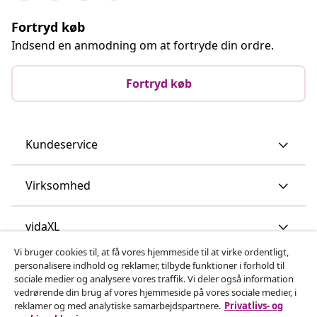
Fortryd køb
Indsend en anmodning om at fortryde din ordre.
Fortryd køb
Kundeservice
Virksomhed
vidaXL
Vi bruger cookies til, at få vores hjemmeside til at virke ordentligt,
personalisere indhold og reklamer, tilbyde funktioner i forhold til
Opdag mere
sociale medier og analysere vores traffik. Vi deler også information
vedrørende din brug af vores hjemmeside på vores sociale medier, i
reklamer og med analytiske samarbejdspartnere.
Privatlivs- og