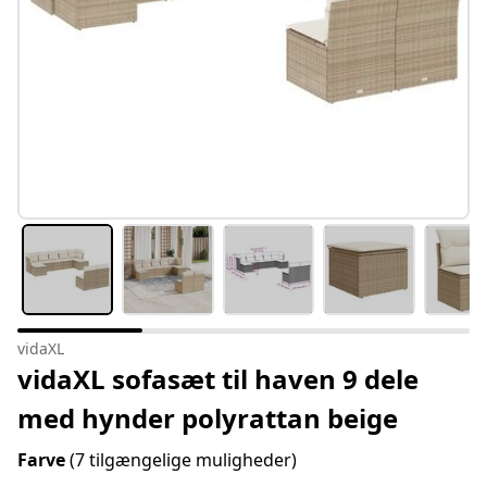
vidaXL
vidaXL sofasæt til haven 9 dele
med hynder polyrattan beige
Farve
(7 tilgængelige muligheder)