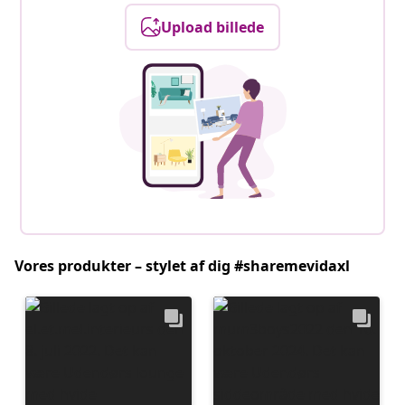
Upload billede
Vores produkter – stylet af dig #sharemevidaxl