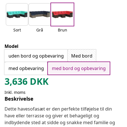
Sort
Grå
Brun
Model
uden bord og opbevaring
Med bord
med opbevaring
med bord og opbevaring
3,636
DKK
Inkl. moms
Beskrivelse
Dette havesofasæt er den perfekte tilføjelse til din
have eller terrasse og giver et behageligt og
indbydende sted at sidde og snakke med familie og