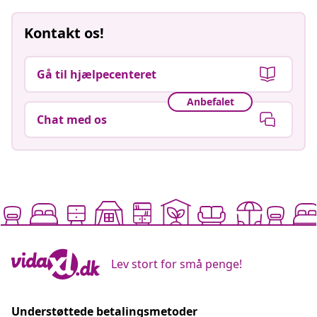
Kontakt os!
Gå til hjælpecenteret
Anbefalet
Chat med os
Lev stort for små penge!
Understøttede betalingsmetoder