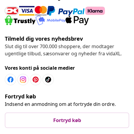
Tilmeld dig vores nyhedsbrev
Slut dig til over 700.000 shoppere, der modtager
ugentlige tilbud, sæsonvarer og nyheder fra vidaXL.
Vores konti på sociale medier
Fortryd køb
Indsend en anmodning om at fortryde din ordre.
Fortryd køb