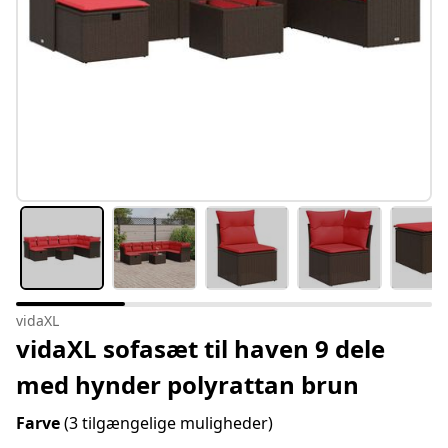
vidaXL
vidaXL sofasæt til haven 9 dele
med hynder polyrattan brun
Farve
(3 tilgængelige muligheder)