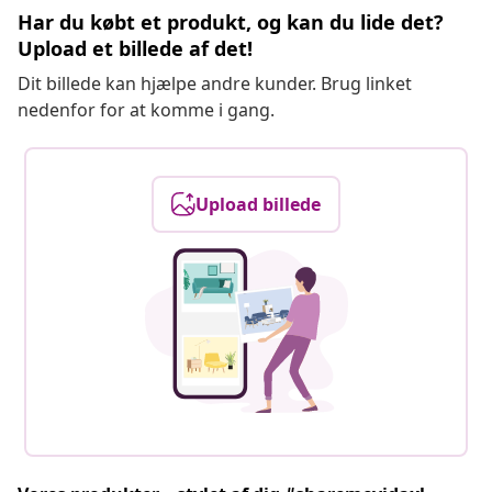
Har du købt et produkt, og kan du lide det?
Upload et billede af det!
Dit billede kan hjælpe andre kunder. Brug linket
nedenfor for at komme i gang.
Upload billede