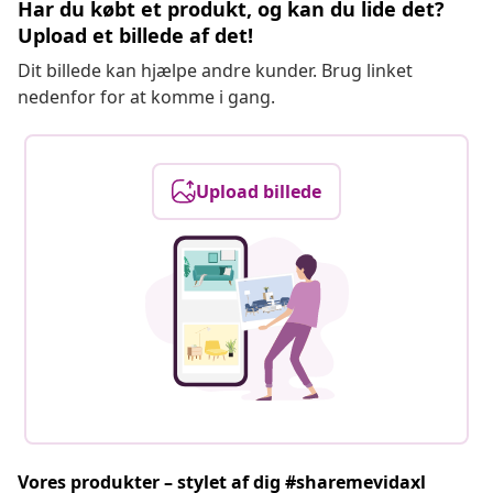
Har du købt et produkt, og kan du lide det?
Upload et billede af det!
Dit billede kan hjælpe andre kunder. Brug linket
nedenfor for at komme i gang.
Upload billede
Vores produkter – stylet af dig #sharemevidaxl