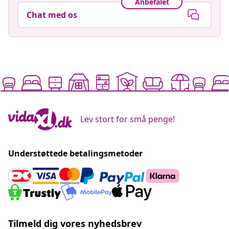
Anbefalet
Chat med os
Lev stort for små penge!
Understøttede betalingsmetoder
Tilmeld dig vores nyhedsbrev