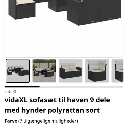
vidaXL
vidaXL sofasæt til haven 9 dele
med hynder polyrattan sort
Farve
(7 tilgængelige muligheder)