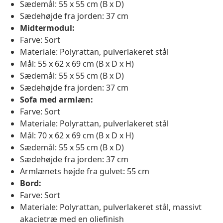
Sædemål: 55 x 55 cm (B x D)
Sædehøjde fra jorden: 37 cm
Midtermodul:
Farve: Sort
Materiale: Polyrattan, pulverlakeret stål
Mål: 55 x 62 x 69 cm (B x D x H)
Sædemål: 55 x 55 cm (B x D)
Sædehøjde fra jorden: 37 cm
Sofa med armlæn:
Farve: Sort
Materiale: Polyrattan, pulverlakeret stål
Mål: 70 x 62 x 69 cm (B x D x H)
Sædemål: 55 x 55 cm (B x D)
Sædehøjde fra jorden: 37 cm
Armlænets højde fra gulvet: 55 cm
Bord:
Farve: Sort
Materiale: Polyrattan, pulverlakeret stål, massivt
akacietræ med en oliefinish