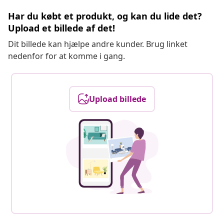
Har du købt et produkt, og kan du lide det?
Upload et billede af det!
Dit billede kan hjælpe andre kunder. Brug linket
nedenfor for at komme i gang.
Upload billede