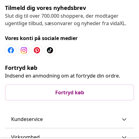
Tilmeld dig vores nyhedsbrev
Slut dig til over 700.000 shoppere, der modtager
ugentlige tilbud, sæsonvarer og nyheder fra vidaXL.
Vores konti på sociale medier
Fortryd køb
Indsend en anmodning om at fortryde din ordre.
Fortryd køb
Kundeservice
Virksomhed