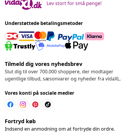
Lev stort for små penge!
Understøttede betalingsmetoder
Tilmeld dig vores nyhedsbrev
Slut dig til over 700.000 shoppere, der modtager
ugentlige tilbud, sæsonvarer og nyheder fra vidaXL.
Vores konti på sociale medier
Fortryd køb
Indsend en anmodning om at fortryde din ordre.