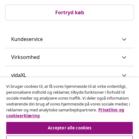
Fortryd køb
Kundeservice
Virksomhed
vidaXL
Vi bruger cookies til, at få vores hjemmeside til at virke ordentligt,
personalisere indhold og reklamer, tilbyde funktioner i forhold til
Opdag mere
sociale medier og analysere vores traffik. Vi deler også information
vedrørende din brug af vores hjemmeside på vores sociale medier, i
reklamer og med analytiske samarbejdspartnere.
Privatlivs- og
cookieerklæring
Accepter alle cookies