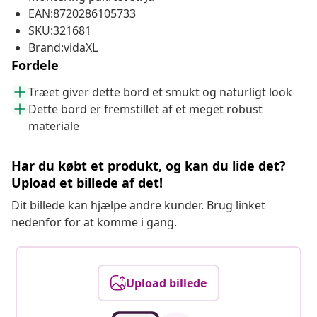
EAN:8720286105733
SKU:321681
Brand:vidaXL
Fordele
Træet giver dette bord et smukt og naturligt look
Dette bord er fremstillet af et meget robust
materiale
Har du købt et produkt, og kan du lide det?
Upload et billede af det!
Dit billede kan hjælpe andre kunder. Brug linket
nedenfor for at komme i gang.
Upload billede