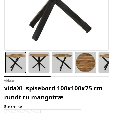
vidaXL
vidaXL spisebord 100x100x75 cm
rundt ru mangotræ
Størrelse