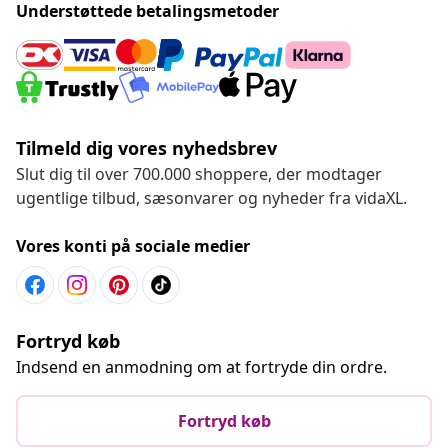
Understøttede betalingsmetoder
Tilmeld dig vores nyhedsbrev
Slut dig til over 700.000 shoppere, der modtager
ugentlige tilbud, sæsonvarer og nyheder fra vidaXL.
Vores konti på sociale medier
Fortryd køb
Indsend en anmodning om at fortryde din ordre.
Fortryd køb