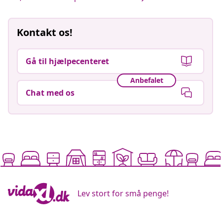
Kontakt os!
Gå til hjælpecenteret
Anbefalet
Chat med os
Lev stort for små penge!