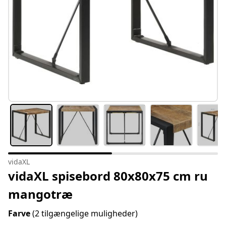
vidaXL
vidaXL spisebord 80x80x75 cm ru
mangotræ
Farve
(2 tilgængelige muligheder)