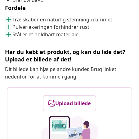
Brand:vidaXL
Fordele
Træ skaber en naturlig stemning i rummet
Pulverlakeringen forhindrer rust
Stål er et holdbart materiale
Har du købt et produkt, og kan du lide det?
Upload et billede af det!
Dit billede kan hjælpe andre kunder. Brug linket
nedenfor for at komme i gang.
Upload billede