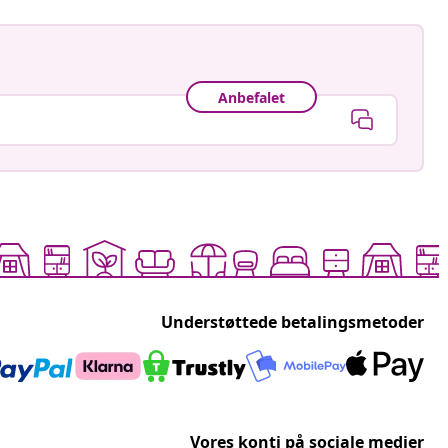
Anbefalet
Understøttede betalingsmetoder
Vores konti på sociale medier