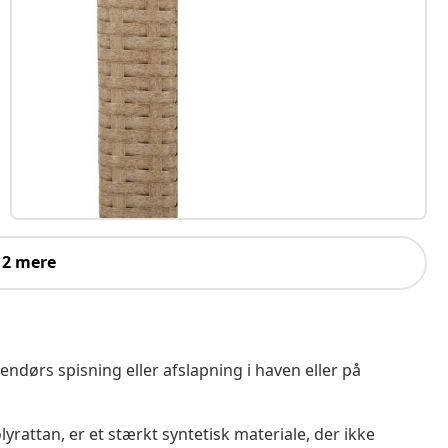
 2 mere
endørs spisning eller afslapning i haven eller på
yrattan, er et stærkt syntetisk materiale, der ikke