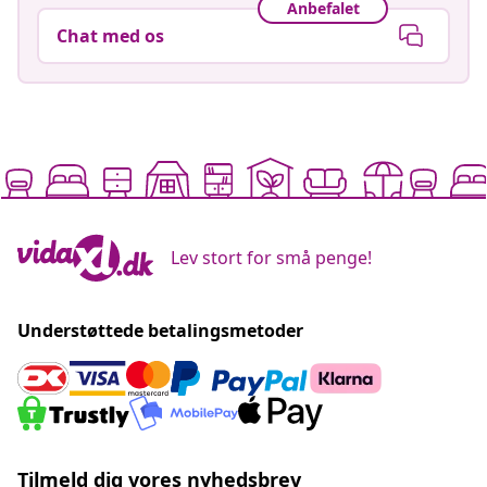
Anbefalet
Chat med os
Lev stort for små penge!
Understøttede betalingsmetoder
Tilmeld dig vores nyhedsbrev