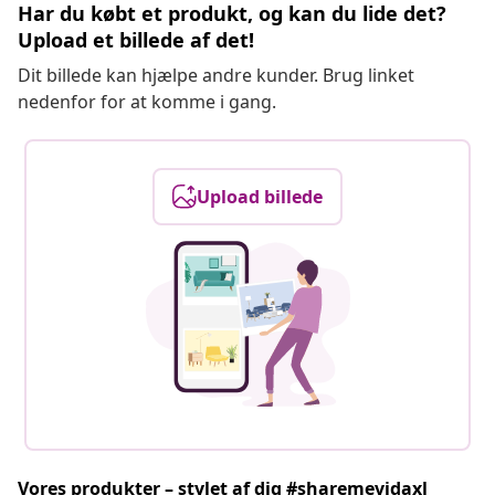
Har du købt et produkt, og kan du lide det?
Upload et billede af det!
Dit billede kan hjælpe andre kunder. Brug linket
nedenfor for at komme i gang.
Upload billede
Vores produkter – stylet af dig #sharemevidaxl